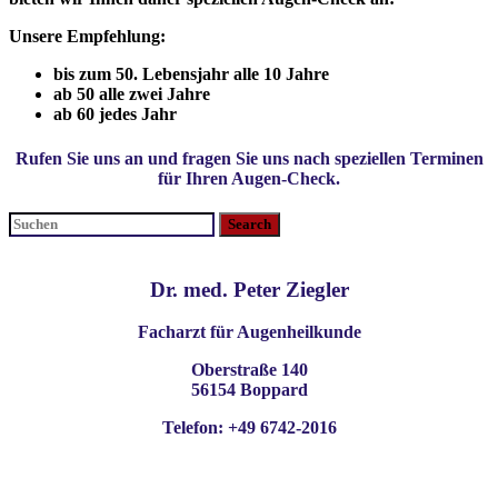
Unsere Empfehlung:
bis zum 50. Lebensjahr alle 10 Jahre
ab 50 alle zwei Jahre
ab 60 jedes Jahr
Rufen Sie uns an und fragen Sie uns nach speziellen Terminen
für Ihren Augen-Check.
Suchen
nach:
Dr. med. Peter Ziegler
Facharzt für Augenheilkunde
Oberstraße 140
56154 Boppard
Telefon: +49 6742-2016